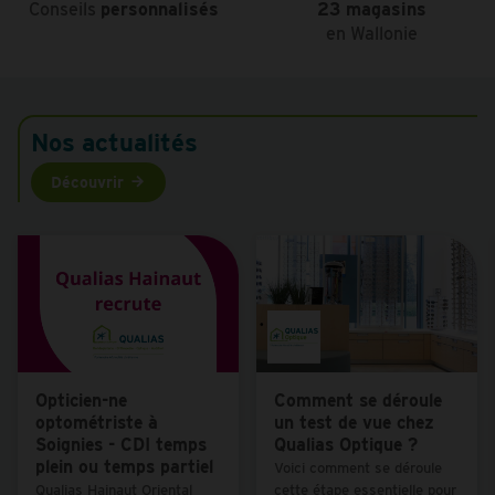
Conseils
personnalisés
23 magasins
en Wallonie
Nos actualités
Découvrir
Opticien-ne
Comment se déroule
optométriste à
un test de vue chez
Soignies - CDI temps
Qualias Optique ?
plein ou temps partiel
Voici comment se déroule
Qualias Hainaut Oriental
cette étape essentielle pour