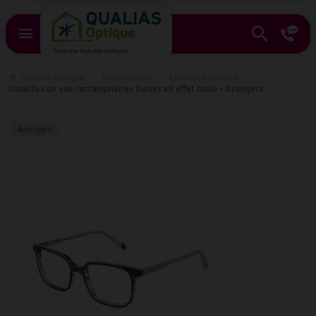
Qualias Optique
Nos produits
Lunettes enfants
Lunettes de vue rectangulaires bleues en effet boisé - Avengers
Avengers