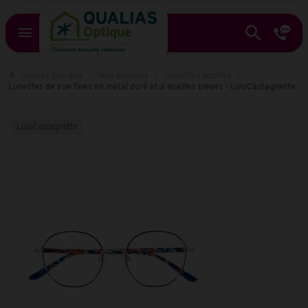
Qualias Optique
Nos produits
Lunettes adultes
Lunettes de vue fines en métal doré et à écailles bleues - LuluCastagnette
LuluCastagnette