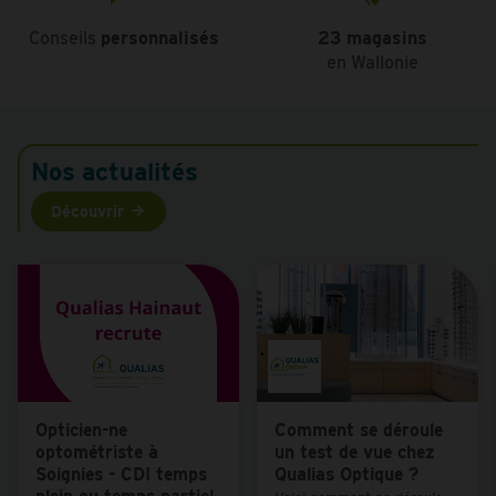
Conseils
personnalisés
23 magasins
en Wallonie
Nos actualités
Découvrir
Opticien-ne
Comment se déroule
optométriste à
un test de vue chez
Soignies - CDI temps
Qualias Optique ?