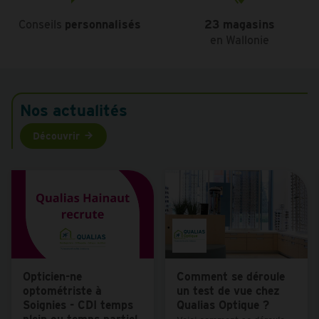
Conseils
personnalisés
23 magasins
en Wallonie
Nos actualités
Découvrir
Opticien-ne
Comment se déroule
optométriste à
un test de vue chez
Soignies - CDI temps
Qualias Optique ?