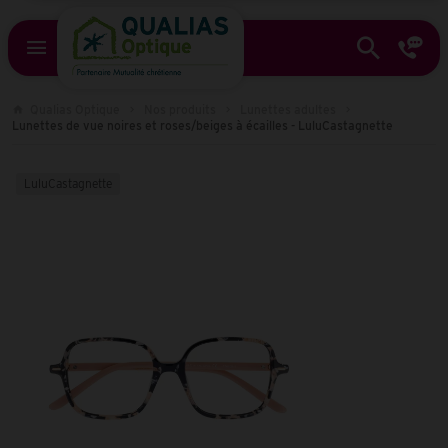
Qualias Optique
Nos produits
Lunettes adultes
Lunettes de vue noires et roses/beiges à écailles - LuluCastagnette
LuluCastagnette